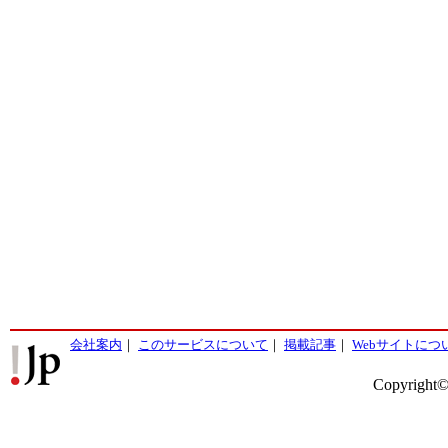
会社案内
｜
このサービスについて
｜
掲載記事
｜
Webサイトにつ
Copyright©2