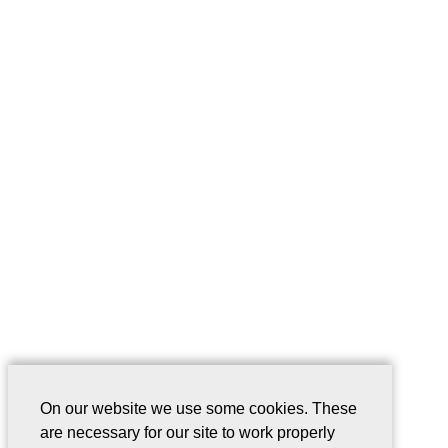
On our website we use some cookies. These
are necessary for our site to work properly